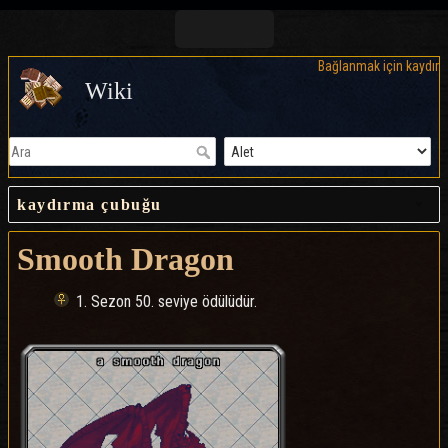
Bağlanmak için kaydır
Wiki
kaydırma çubuğu
Smooth Dragon
1. Sezon 50. seviye ödülüdür.